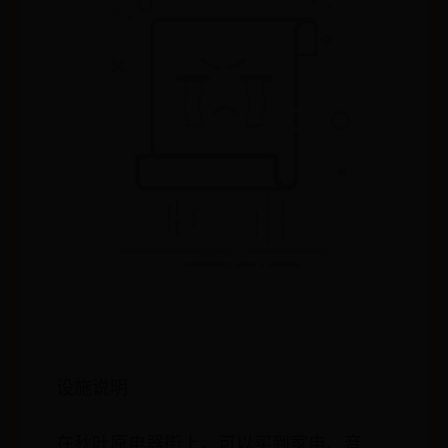
设施说明
在秋叶原电器街上，可以买到家电、音