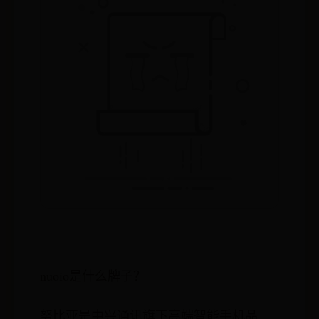
nuoio是什么牌子？
努比亚是中兴通讯旗下高端智能手机品