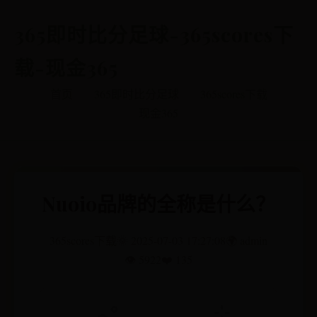
365即时比分足球-365scores下
载-现金365
首页
365即时比分足球
365scores下载
现金365
Nuoio品牌的全称是什么？
365scores下载
🌞 2025-07-03 17:27:08
🌍 admin
👁️ 5922
❤️ 135