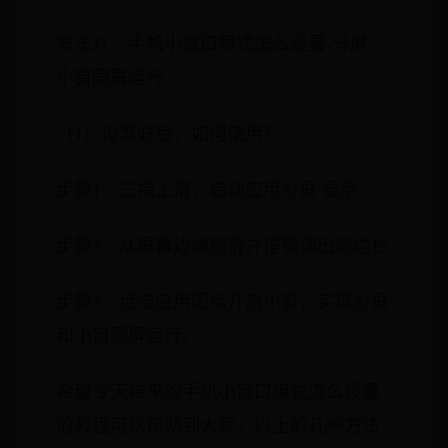
方法八：手机小窗口模式怎么设置-分屏、
小窗同屏运行
（1）设置好后，如何使用？
步骤1：三指上滑，启动应用分屏 显示
步骤2：从屏幕边缘侧滑并停顿调出侧边栏
步骤3：点击应用图标开启小窗，实现分屏
和小窗同屏运行。
希望今天带来的手机小窗口模式怎么设置
的教程可以帮助到大家，以上的几种方法