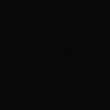
手机小窗口模式怎么设置？vivo作为手机