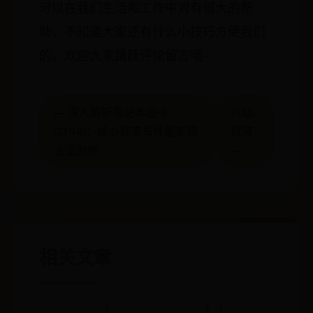
可以在我们生活和工作中对有很大的帮
助，不知道大家还有什么小技巧方便我们
的，欢迎大家踊跃评论留言哦~
← 深入解析笔记本显卡
八仙
GT940：核心频率与性能表现
过海
全面剖析
→
相关文章