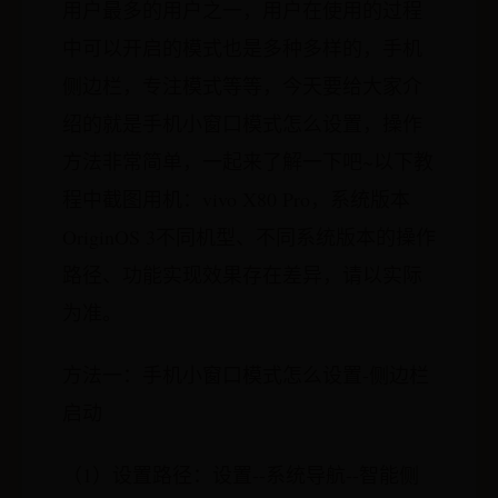
用户最多的用户之一，用户在使用的过程
中可以开启的模式也是多种多样的，手机
侧边栏，专注模式等等，今天要给大家介
绍的就是手机小窗口模式怎么设置，操作
方法非常简单，一起来了解一下吧~以下教
程中截图用机：vivo X80 Pro，系统版本
OriginOS 3不同机型、不同系统版本的操作
路径、功能实现效果存在差异，请以实际
为准。
方法一：手机小窗口模式怎么设置-侧边栏
启动
（1）设置路径：设置--系统导航--智能侧