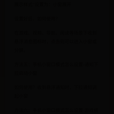
展示样式”设置为：小窗展开
设置好后，如何使用？
在游戏、视频、导航、阅读等场景下收到
悬浮消息图标时，点击则可以进入小窗或
分屏。
方法五：手机小窗口模式怎么设置-通知下
拉启动小窗
如何使用？收到悬浮通知时，下拉通知调
起小窗
方法六：手机小窗口模式怎么设置-游戏横