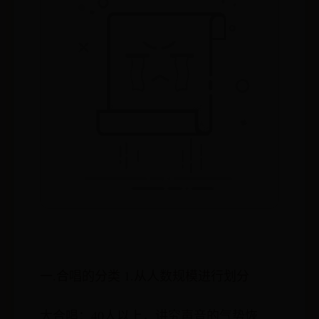
一.合唱的分类 1.从人数规模进行划分
大合唱：40人以上，讲究声音的气势恢