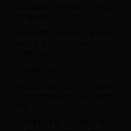
化，或者沉入了冷冻室的底部，就可以立
刻知道冰箱曾经出现过停电现象。
这时候就需要及时检查冰箱中的食物是否
已经变质，避免因停电造成食物浪费或者
食物安全问题。
为什么要选择硬币？
有朋友会问，为什么这个方法需要选择硬
币，而不是其他物品呢？答案其实也非常
简单。
硬币本身的重量适中，放在冰箱冷冻室