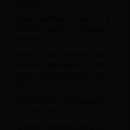
有朋友会问，为什么？
这是因为冰箱内的温度一旦发生变化，特
别是停电后，温度升高，冷冻室里的食物
就会开始解冻。
硬币放在冷冻室内，它的重量和冰冻状态
会受到影响。如果家里停电了，冰箱内部
温度回升，硬币就会解冻而沉到冷冻室的
底部。
如果冰箱没有停电，硬币则会保持在原位
置，不会发生变化。
当你回到家，看到硬币的位置发生了变