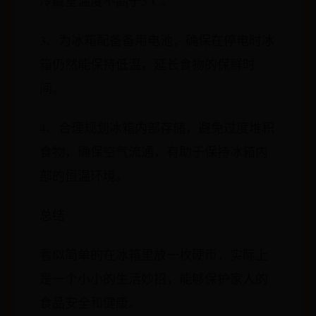
冷藏室温度不高于5℃。
3、为冰箱配备备用电池，确保在停电时冰
箱仍然能保持低温，延长食物的保鲜时
间。
4、合理规划冰箱内部存储，避免过度堆积
食物，确保空气流通，有助于保持冰箱内
部的恒温环境。
总结
看似简单的在冰箱里放一枚硬币，实际上
是一个小小的生活妙招，能够保护家人的
食品安全和健康。