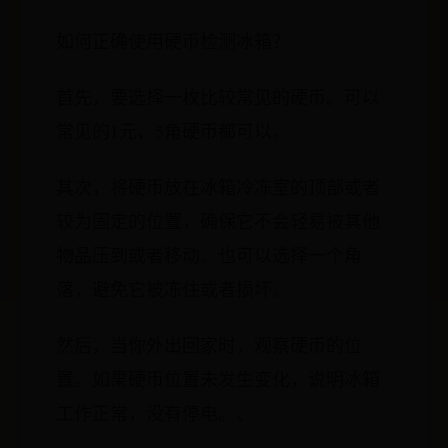
如何正确使用硬币检测冰箱？
首先，要选择一枚比较常见的硬币。可以
常见的1元、5角硬币都可以。
其次，将硬币放在冰箱冷冻室的顶部或者
较为固定的位置，确保它不会轻易被其他
物品压到或者移动。也可以选择一个角
落，避免它被冻住或者损坏。
然后，当你外出回家时，观察硬币的位
置。如果硬币位置未发生变化，说明冰箱
工作正常，没有停电。、