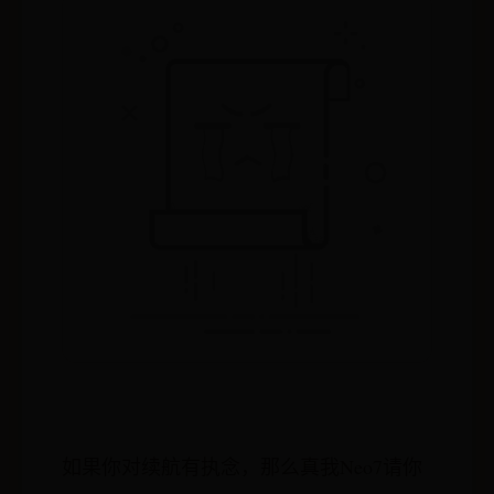
如果你对续航有执念，那么真我Neo7请你